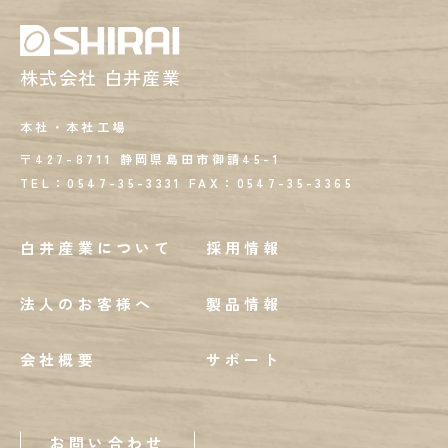
株式会社 白井産業
本社・本社工場
〒427-8711 静岡県島田市御請45-1
TEL：0547-35-3331
FAX：
0547-35-3365
白井産業について
採用情報
法人のお客様へ
製品情報
会社概要
サポート
お問い合わせ