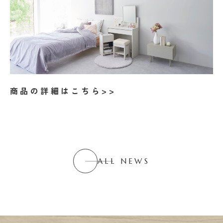
商品の詳細はこちら>>
ALL NEWS