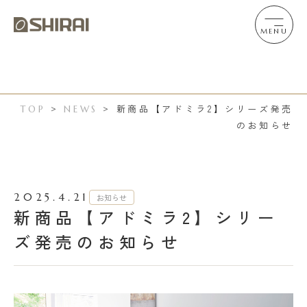
MENU
新商品【アドミラ2】シリーズ発売
TOP
>
NEWS
>
のお知らせ
2025.4.21
お知らせ
新商品【アドミラ2】シリー
ズ発売のお知らせ