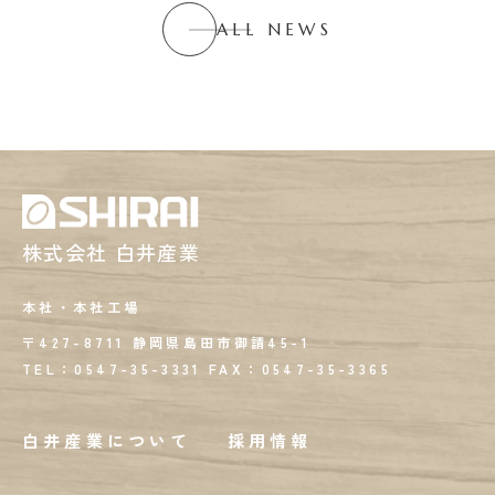
ALL NEWS
株式会社 白井産業
本社・本社工場
〒427-8711 静岡県島田市御請45-1
TEL：0547-35-3331
FAX：
0547-35-3365
白井産業について
採用情報