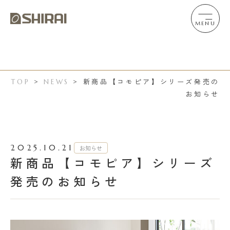
MENU
新商品【コモピア】シリーズ発売の
TOP
>
NEWS
>
お知らせ
2025.10.21
お知らせ
新商品【コモピア】シリーズ
発売のお知らせ