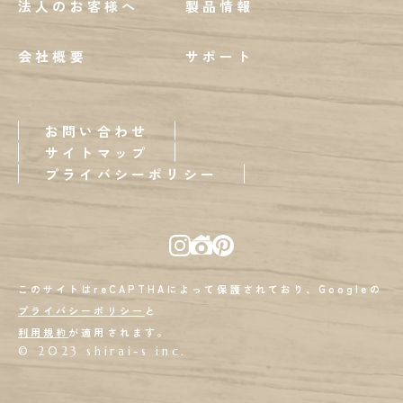
法人のお客様へ
製品情報
会社概要
サポート
お問い合わせ
サイトマップ
プライバシーポリシー
このサイトはreCAPTHAによって保護されており、Googleの
プライバシーポリシー
と
利用規約
が適用されます。
© 2023 shirai-s inc.