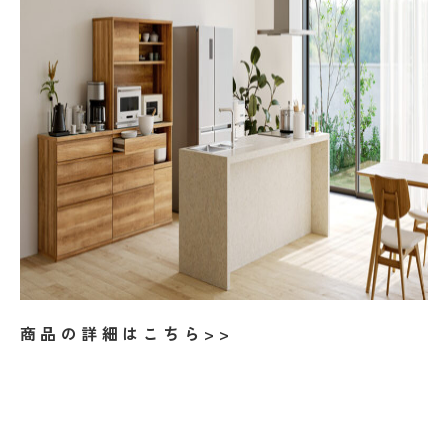
商品の詳細はこちら>>