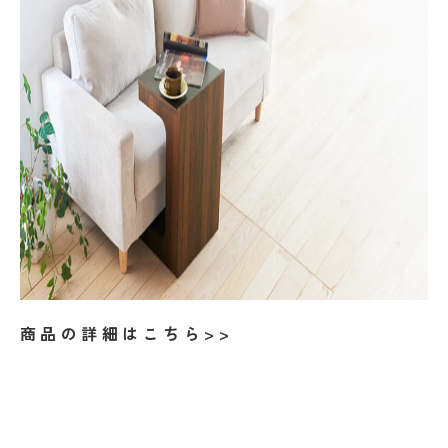
商品の詳細はこちら>>