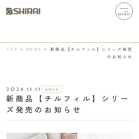
MENU
新商品【チルフィル】シリーズ発売
TOP
>
NEWS
>
のお知らせ
2024.11.11
お知らせ
新商品【チルフィル】シリー
ズ発売のお知らせ