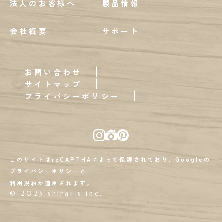
法人のお客様へ
製品情報
会社概要
サポート
お問い合わせ
サイトマップ
プライバシーポリシー
このサイトはreCAPTHAによって保護されており、Googleの
プライバシーポリシー
と
利用規約
が適用されます。
© 2023 shirai-s inc.