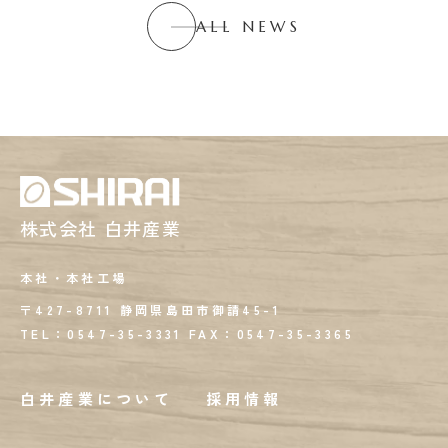
ALL NEWS
株式会社 白井産業
本社・本社工場
〒427-8711 静岡県島田市御請45-1
TEL：0547-35-3331
FAX：
0547-35-3365
白井産業について
採用情報