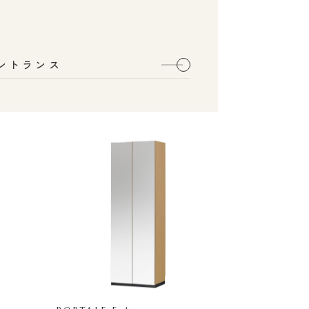
ントランス