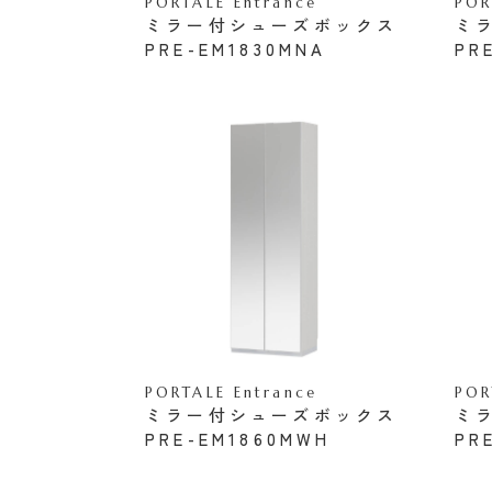
PORTALE Entrance
POR
ミラー付シューズボックス
ミ
PRE-EM1830MNA
PR
PORTALE Entrance
POR
ミラー付シューズボックス
ミ
PRE-EM1860MWH
PR