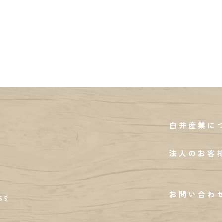
白井産業に
法人のお客
お問い合わ
65