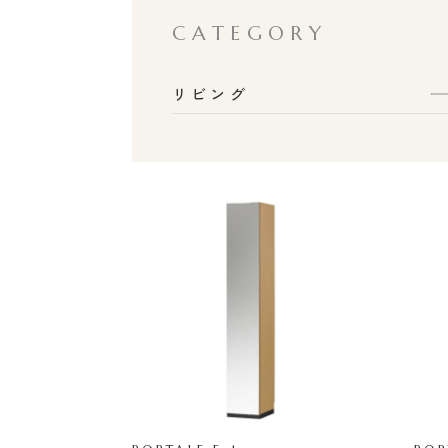
CATEGORY
リビング