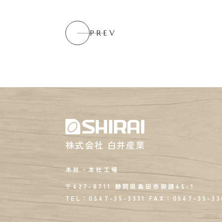
PREV
株式会社 白井産業
本社・本社工場
〒427-8711 静岡県島田市御請45-1
TEL：0547-35-3331
FAX：
0547-35-33