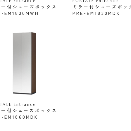
TALE Entrance
PORTALE Entrance
ラー付シューズボックス
ミラー付シューズボッ
E-EM1830MWH
PRE-EM1830MDK
TALE Entrance
ラー付シューズボックス
E-EM1860MDK