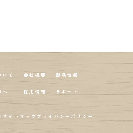
ついて
会社概要
製品情報
様へ
採用情報
サポート
せ
サイトマップ
プライバシーポリシー