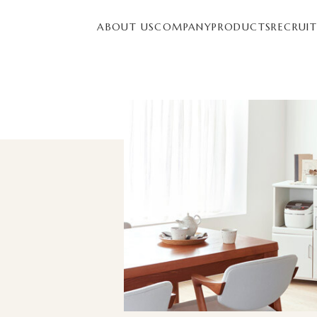
ABOUT US
COMPANY
PRODUCTS
RECRUI