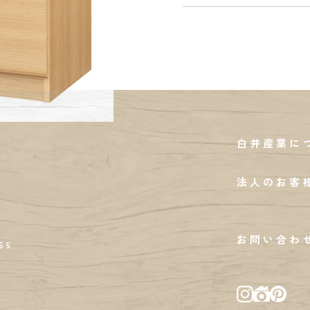
白井産業に
法人のお客
お問い合わ
65