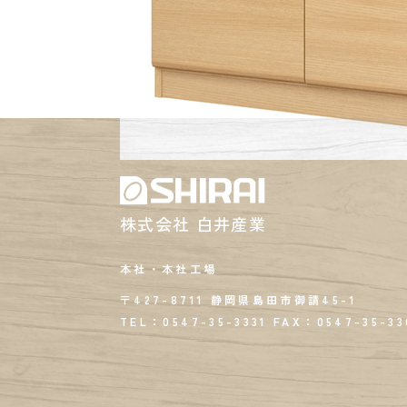
株式会社 白井産業
本社・本社工場
〒427-8711 静岡県島田市御請45-1
TEL：0547-35-3331
FAX：
0547-35-33