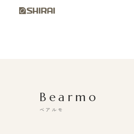
Bearmo
ベアルモ