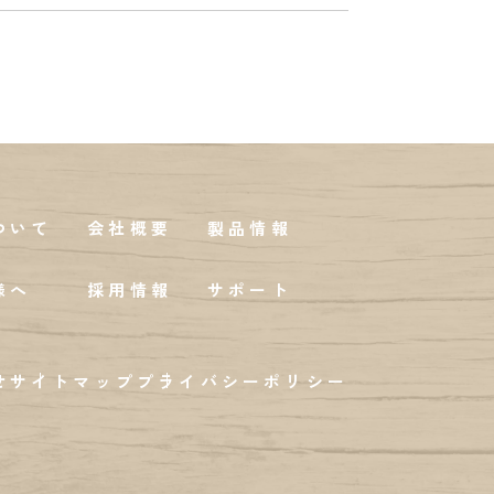
ついて
会社概要
製品情報
様へ
採用情報
サポート
せ
サイトマップ
プライバシーポリシー