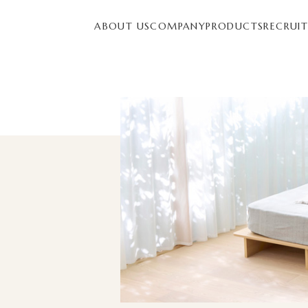
ABOUT US
COMPANY
PRODUCTS
RECRUI