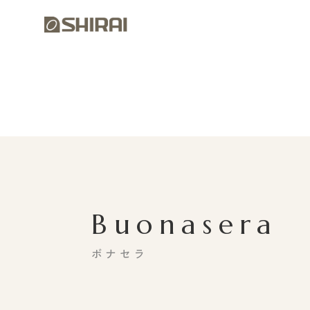
Buonasera
ボナセラ