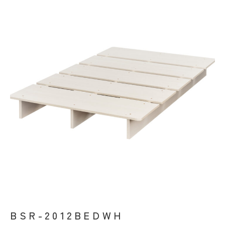
ベッド
BSR-2012BEDWH