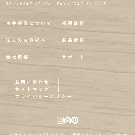
TEL：0547-35-3331
FAX：
0547-35-3365
白井産業について
採用情報
法人のお客様へ
製品情報
会社概要
サポート
お問い合わせ
サイトマップ
プライバシーポリシー
このサイトはreCAPTHAによって保護されており、Googleの