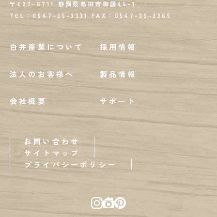
〒427-8711 静岡県島田市御請45-1
TEL：0547-35-3331
FAX：
0547-35-3365
白井産業について
採用情報
法人のお客様へ
製品情報
会社概要
サポート
お問い合わせ
サイトマップ
プライバシーポリシー