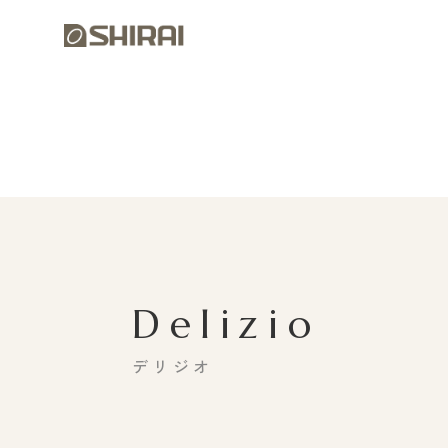
Delizio
デリジオ