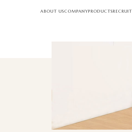
ABOUT US
COMPANY
PRODUCTS
RECRUI