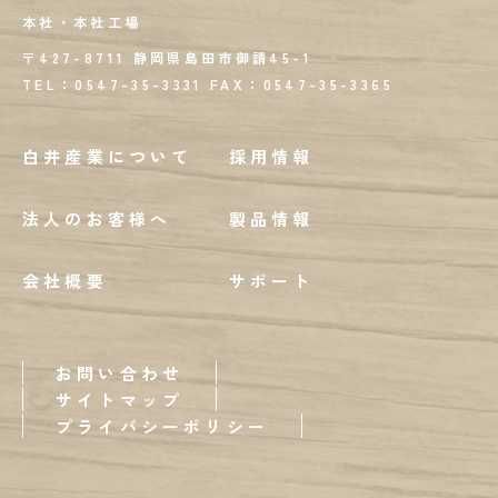
本社・本社工場
〒427-8711 静岡県島田市御請45-1
TEL：0547-35-3331
FAX：
0547-35-3365
白井産業について
採用情報
法人のお客様へ
製品情報
会社概要
サポート
お問い合わせ
サイトマップ
プライバシーポリシー