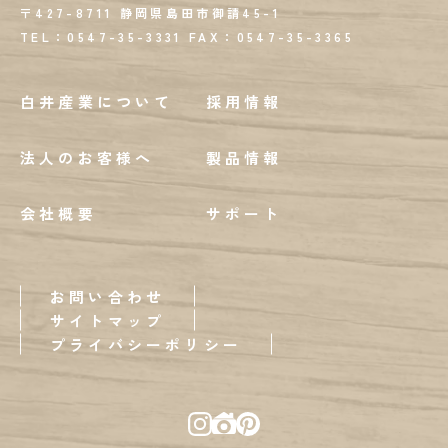
〒427-8711 静岡県島田市御請45-1
TEL：0547-35-3331
FAX：
0547-35-3365
白井産業について
採用情報
法人のお客様へ
製品情報
会社概要
サポート
お問い合わせ
サイトマップ
プライバシーポリシー