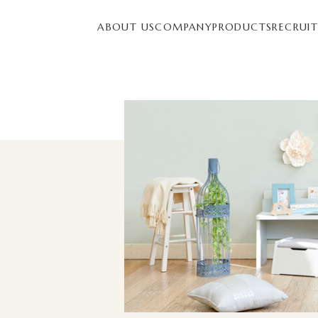
ABOUT US
COMPANY
PRODUCTS
RECRUI