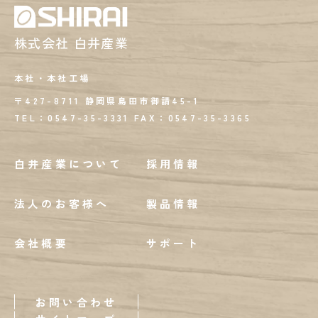
株式会社 白井産業
本社・本社工場
〒427-8711 静岡県島田市御請45-1
TEL：0547-35-3331
FAX：
0547-35-3365
白井産業について
採用情報
法人のお客様へ
製品情報
会社概要
サポート
お問い合わせ