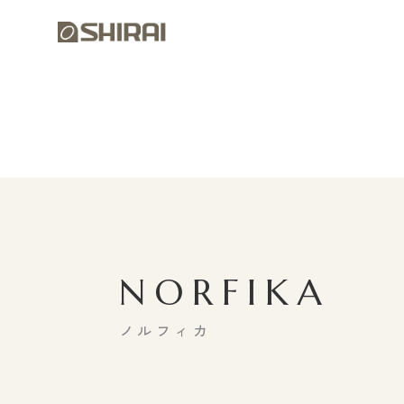
NORFIKA
ノルフィカ