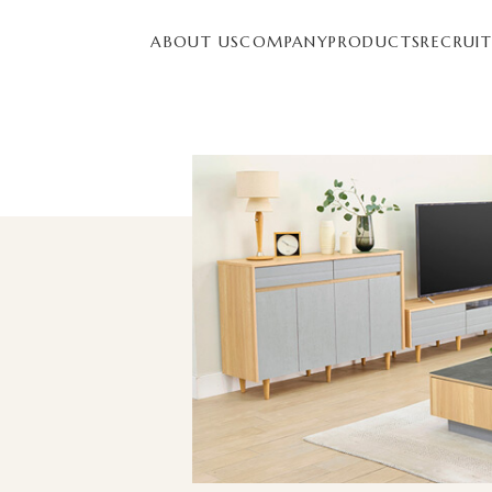
ABOUT US
COMPANY
PRODUCTS
RECRUI