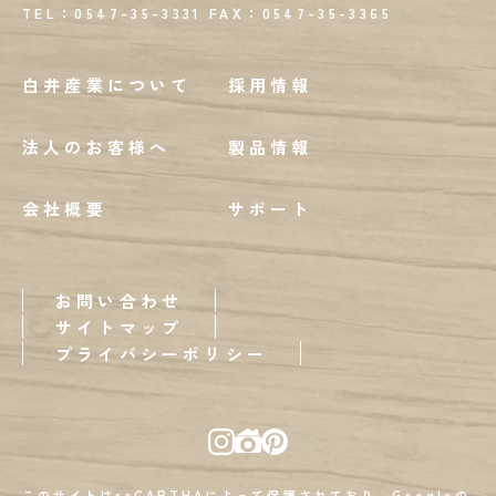
TEL：0547-35-3331
FAX：
0547-35-3365
白井産業について
採用情報
法人のお客様へ
製品情報
会社概要
サポート
お問い合わせ
サイトマップ
プライバシーポリシー
このサイトはreCAPTHAによって保護されており、Googleの