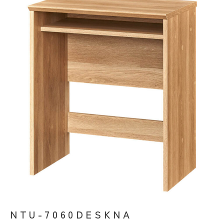
デスク
NTU-7060DESKNA