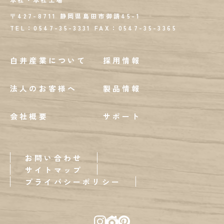
〒427-8711 静岡県島田市御請45-1
TEL：0547-35-3331
FAX：
0547-35-3365
白井産業について
採用情報
法人のお客様へ
製品情報
会社概要
サポート
お問い合わせ
サイトマップ
プライバシーポリシー