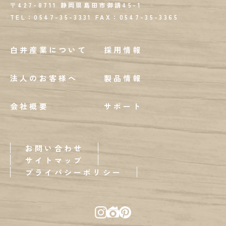
〒427-8711 静岡県島田市御請45-1
TEL：0547-35-3331
FAX：
0547-35-3365
白井産業について
採用情報
法人のお客様へ
製品情報
会社概要
サポート
お問い合わせ
サイトマップ
プライバシーポリシー