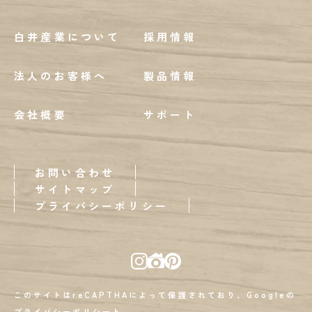
白井産業について
採用情報
法人のお客様へ
製品情報
会社概要
サポート
お問い合わせ
サイトマップ
プライバシーポリシー
このサイトはreCAPTHAによって保護されており、Googleの
プライバシーポリシー
と