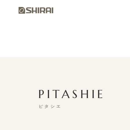
PITASHIE
ピタシエ