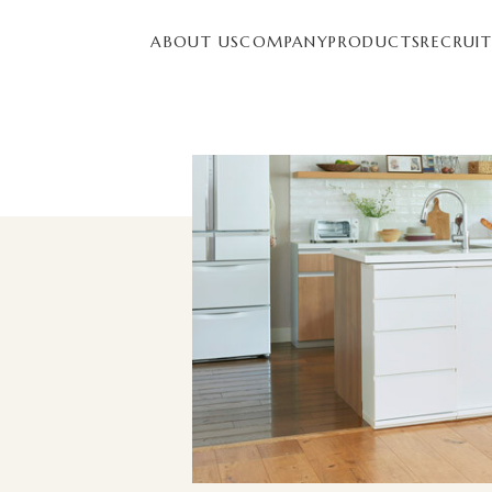
ABOUT US
COMPANY
PRODUCTS
RECRUI