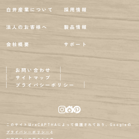
白井産業について
採用情報
法人のお客様へ
製品情報
会社概要
サポート
お問い合わせ
サイトマップ
プライバシーポリシー
このサイトはreCAPTHAによって保護されており、Googleの
プライバシーポリシー
と