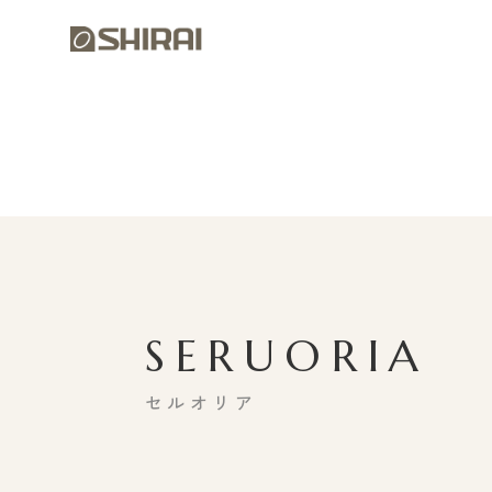
SERUORIA
セルオリア