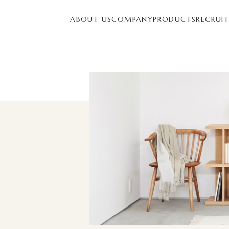
ABOUT US
COMPANY
PRODUCTS
RECRUI