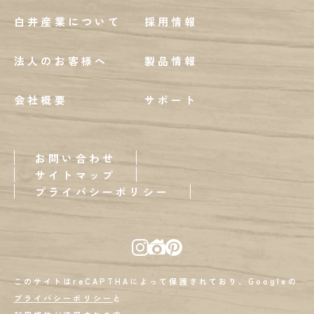
白井産業について
採用情報
法人のお客様へ
製品情報
会社概要
サポート
お問い合わせ
サイトマップ
プライバシーポリシー
このサイトはreCAPTHAによって保護されており、Googleの
プライバシーポリシー
と