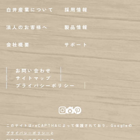
白井産業について
採用情報
法人のお客様へ
製品情報
会社概要
サポート
お問い合わせ
サイトマップ
プライバシーポリシー
このサイトはreCAPTHAによって保護されており、Googleの
プライバシーポリシー
と