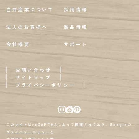
白井産業について
採用情報
法人のお客様へ
製品情報
会社概要
サポート
お問い合わせ
サイトマップ
プライバシーポリシー
このサイトはreCAPTHAによって保護されており、Googleの
プライバシーポリシー
と