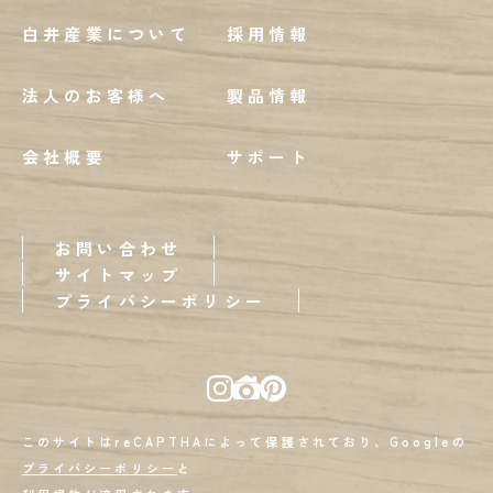
白井産業について
採用情報
法人のお客様へ
製品情報
会社概要
サポート
お問い合わせ
サイトマップ
プライバシーポリシー
このサイトはreCAPTHAによって保護されており、Googleの
プライバシーポリシー
と