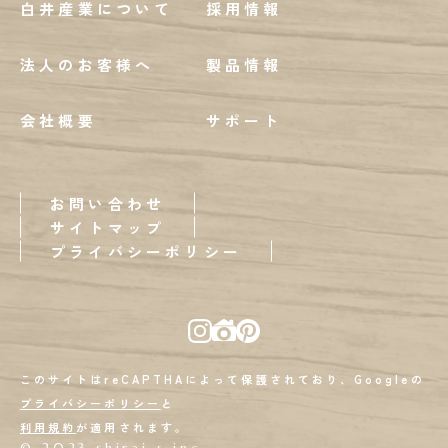
白井産業について
採用情報
法人のお客様へ
製品情報
会社概要
サポート
お問い合わせ
サイトマップ
プライバシーポリシー
このサイトはreCAPTHAによって保護されており、Googleの
プライバシーポリシー
と
利用規約
が適用されます。