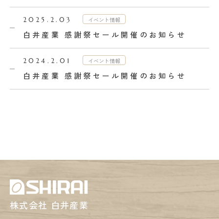
イベント情報
2025.2.03
白井産業 感謝祭セール開催のお知らせ
イベント情報
2024.2.01
白井産業 感謝祭セール開催のお知らせ
株式会社 白井産業