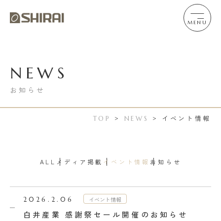
MENU
NEWS
お知らせ
イベント情報
TOP
>
NEWS
>
ALL
メディア掲載
イベント情報
お知らせ
イベント情報
2026.2.06
白井産業 感謝祭セール開催のお知らせ