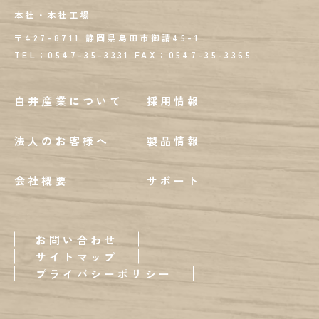
本社・本社工場
〒427-8711 静岡県島田市御請45-1
TEL：0547-35-3331
FAX：
0547-35-3365
白井産業について
採用情報
法人のお客様へ
製品情報
会社概要
サポート
お問い合わせ
サイトマップ
プライバシーポリシー