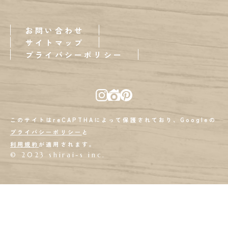
お問い合わせ
サイトマップ
プライバシーポリシー
このサイトはreCAPTHAによって保護されており、Googleの
プライバシーポリシー
と
利用規約
が適用されます。
© 2023 shirai-s inc.