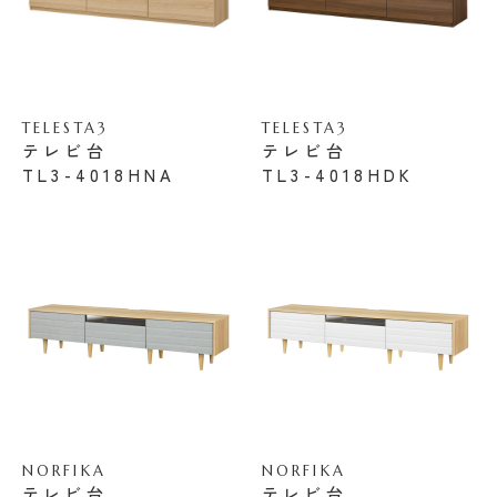
TELESTA3
TELESTA3
テレビ台
テレビ台
TL3-4018HNA
TL3-4018HDK
NORFIKA
NORFIKA
テレビ台
テレビ台