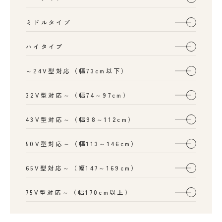
ミドルタイプ
ハイタイプ
～24V型対応（幅73cm以下）
32V型対応～（幅74～97cm）
43V型対応～（幅98～112cm）
50V型対応～（幅113～146cm）
65V型対応～（幅147～169cm）
75V型対応～（幅170cm以上）