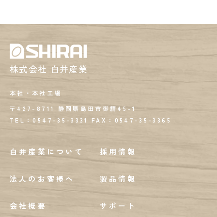
株式会社 白井産業
本社・本社工場
〒427-8711 静岡県島田市御請45-1
TEL：0547-35-3331
FAX：
0547-35-3365
白井産業について
採用情報
法人のお客様へ
製品情報
会社概要
サポート