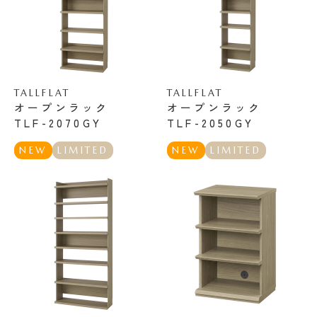
TALLFLAT
TALLFLAT
オープンラック
オープンラック
TLF-2070GY
TLF-2050GY
NEW
LIMITED
NEW
LIMITED