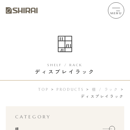
MENU
SHELF / RACK
ディスプレイラック
棚 / ラック
TOP
>
PRODUCTS
>
>
ディスプレイラック
CATEGORY
棚