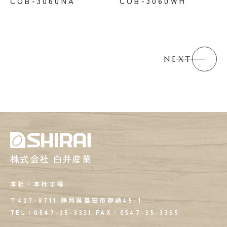
COB-3060NA
COB-3060WH
NEXT
株式会社 白井産業
本社・本社工場
〒427-8711 静岡県島田市御請45-1
TEL：0547-35-3331
FAX：
0547-35-3365