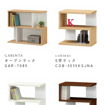
GARENTA
cobinus
オープンラック
S字ラック
GAR-7085
COB-3535KSJNA