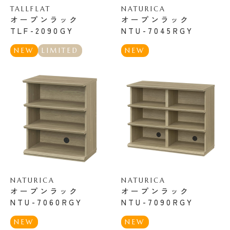
TALLFLAT
NATURICA
オープンラック
オープンラック
TLF-2090GY
NTU-7045RGY
NEW
LIMITED
NEW
NATURICA
NATURICA
オープンラック
オープンラック
NTU-7060RGY
NTU-7090RGY
NEW
NEW