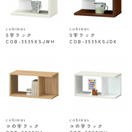
cobinus
cobinus
S字ラック
S字ラック
COB-3535KSJWH
COB-3535KSJDK
cobinus
cobinus
コの字ラック
コの字ラック