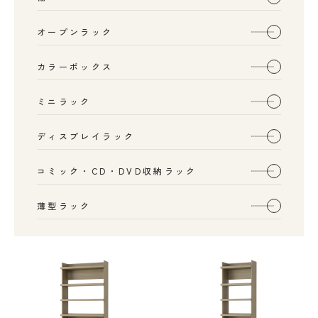
オープンラック
カラーボックス
ミニラック
ディスプレイラック
コミック・CD・DVD収納ラック
薄型ラック