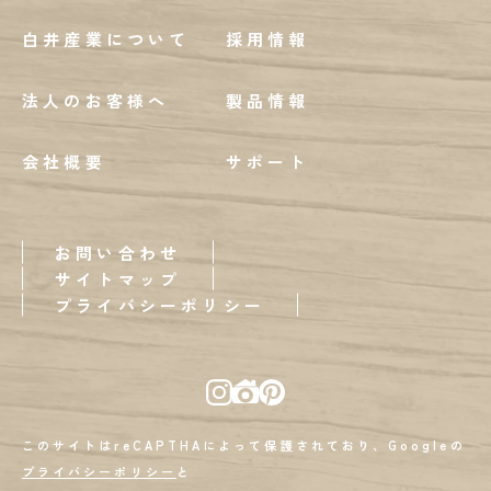
白井産業について
採用情報
法人のお客様へ
製品情報
会社概要
サポート
お問い合わせ
サイトマップ
プライバシーポリシー
このサイトはreCAPTHAによって保護されており、Googleの
プライバシーポリシー
と