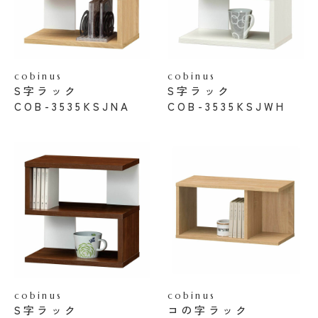
cobinus
cobinus
S字ラック
S字ラック
COB-3535KSJNA
COB-3535KSJWH
cobinus
cobinus
S字ラック
コの字ラック