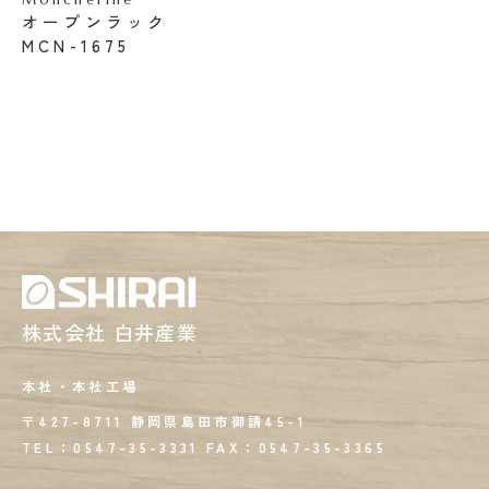
オープンラック
MCN-1675
株式会社 白井産業
本社・本社工場
〒427-8711 静岡県島田市御請45-1
TEL：0547-35-3331
FAX：
0547-35-3365