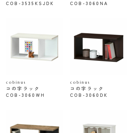
COB-3535KSJDK
COB-3060NA
cobinus
cobinus
コの字ラック
コの字ラック
COB-3060WH
COB-3060DK