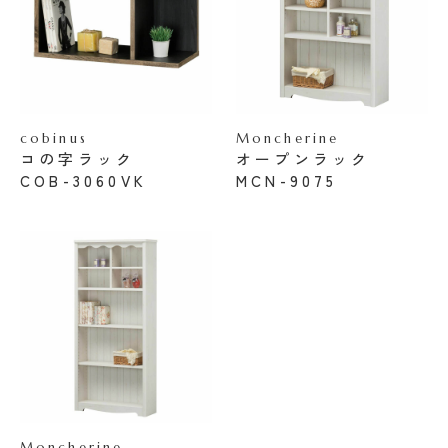
cobinus
Moncherine
コの字ラック
オープンラック
COB-3060VK
MCN-9075
Moncherine