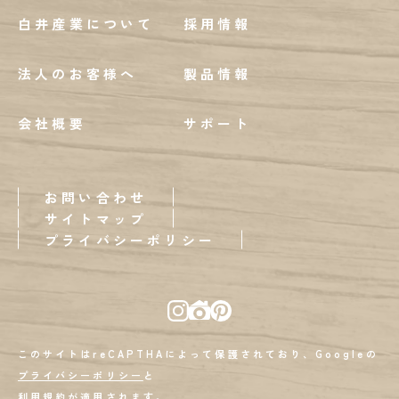
白井産業について
採用情報
法人のお客様へ
製品情報
会社概要
サポート
お問い合わせ
サイトマップ
プライバシーポリシー
このサイトはreCAPTHAによって保護されており、Googleの
プライバシーポリシー
と
利用規約
が適用されます。