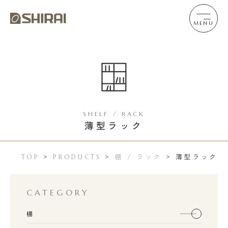
MENU
SHELF / RACK
薄型ラック
棚 / ラック
薄型ラック
TOP
>
PRODUCTS
>
>
CATEGORY
棚